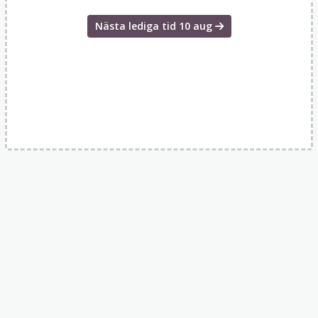
Nästa lediga tid
10 aug